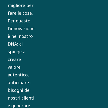
migliore per
fare le cose.
Per questo
l’innovazione
è nel nostro
DNA: ci
spinge a
creare
valore
autentico,
anticipare i
bisogni dei
nostri clienti
e generare