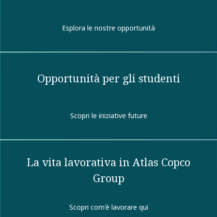
Esplora le nostre opportunità
Opportunità per gli studenti
Scopri le iniziative future
La vita lavorativa in Atlas Copco
Group
Scopri com'è lavorare qui