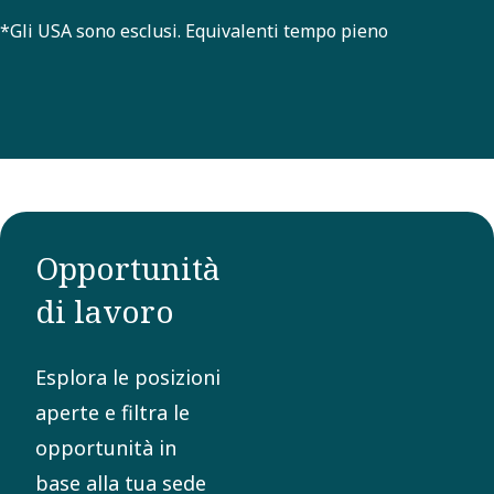
*Gli USA sono esclusi. Equivalenti tempo pieno
Opportunità
di lavoro
Esplora le posizioni
aperte e filtra le
opportunità in
base alla tua sede