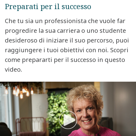
Preparati per il successo
Che tu sia un professionista che vuole far
progredire la sua carriera o uno studente
desideroso di iniziare il suo percorso, puoi
raggiungere i tuoi obiettivi con noi. Scopri
come prepararti per il successo in questo
video.