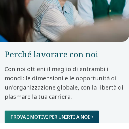
Perché lavorare con noi
Con noi ottieni il meglio di entrambi i
mondi: le dimensioni e le opportunità di
un'organizzazione globale, con la libertà di
plasmare la tua carriera.
TROVA I MOTIVI PER UNIRTI A NOI