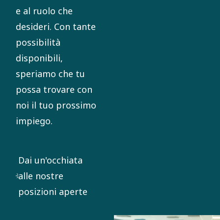
e al ruolo che
desideri. Con tante
possibilità
disponibili,
speriamo che tu
possa trovare con
noi il tuo prossimo
impiego.
Dai un'occhiata
alle nostre
posizioni aperte