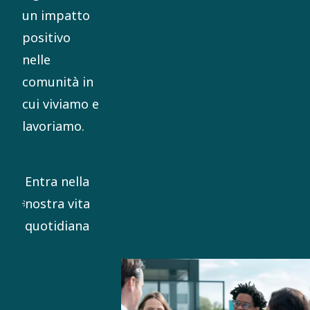
un impatto
positivo
nelle
comunità in
cui viviamo e
lavoriamo.
Entra nella
nostra vita
quotidiana