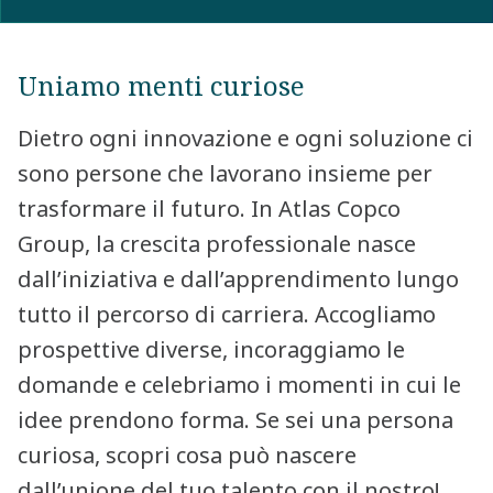
Uniamo menti curiose
Dietro ogni innovazione e ogni soluzione ci
sono persone che lavorano insieme per
trasformare il futuro. In Atlas Copco
Group, la crescita professionale nasce
dall’iniziativa e dall’apprendimento lungo
tutto il percorso di carriera. Accogliamo
prospettive diverse, incoraggiamo le
domande e celebriamo i momenti in cui le
idee prendono forma. Se sei una persona
curiosa, scopri cosa può nascere
dall’unione del tuo talento con il nostro!