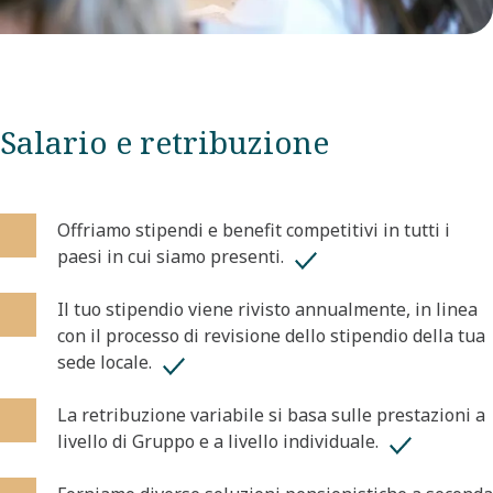
Salario e retribuzione
Offriamo stipendi e benefit competitivi in tutti i
paesi in cui siamo presenti. ​
​Il tuo stipendio viene rivisto annualmente, in linea
con il processo di revisione dello stipendio della tua
sede locale. ​
​La retribuzione variabile si basa sulle prestazioni a
livello di Gruppo e a livello individuale. ​