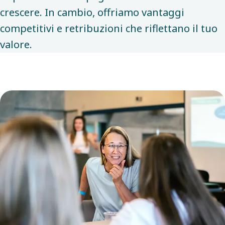
crescere. In cambio, offriamo vantaggi
competitivi e retribuzioni che riflettano il tuo
valore.