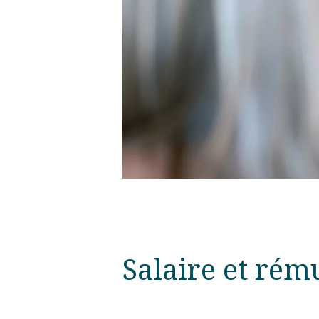
Salaire et rém