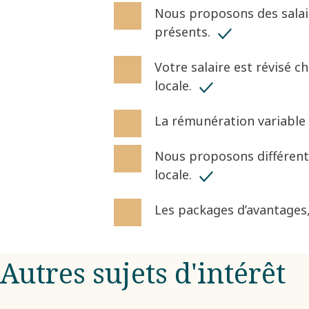
Nous proposons des salai
présents. ​
​Votre salaire est révisé
locale. ​
​La rémunération variable
​Nous proposons différent
locale.
Les packages d’avantages, 
Autres sujets d'intérêt