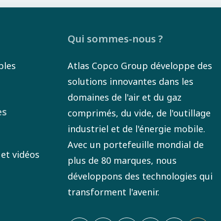
Qui sommes-nous ?
bles
Atlas Copco Group développe des
solutions innovantes dans les
domaines de l'air et du gaz
es
comprimés, du vide, de l'outillage
industriel et de l'énergie mobile.
Avec un portefeuille mondial de
 et vidéos
plus de 80 marques, nous
développons des technologies qui
transforment l'avenir.