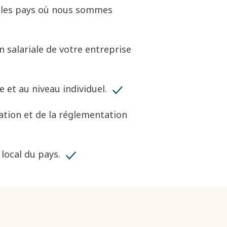
s les pays où nous sommes
 salariale de votre entreprise
et au niveau individuel. ​
ation et de la réglementation
ocal du pays. ​