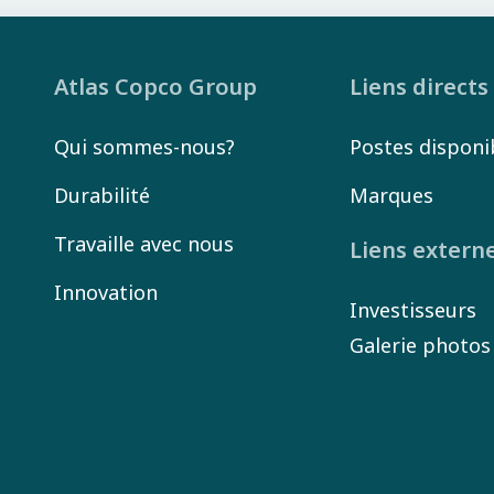
Atlas Copco Group
Liens directs
Qui sommes-nous?
Postes disponi
Durabilité
Marques
Travaille avec nous
Liens extern
Innovation
Investisseurs
Galerie photos