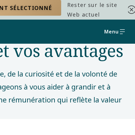
Rester sur le site
ENT SÉLECTIONNÉ
Web actuel
Menu
et vos avantages
 de la curiosité et de la volonté de
ageons à vous aider à grandir et à
ne rémunération qui reflète la valeur