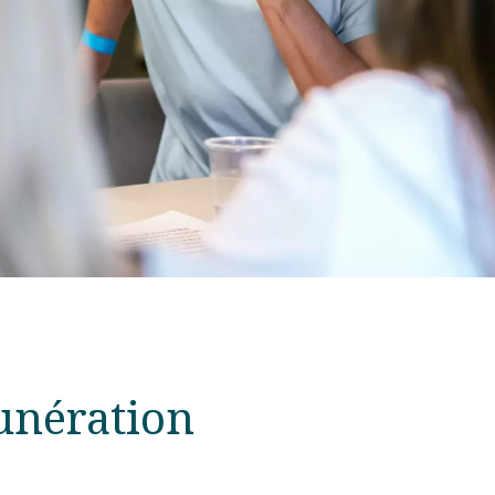
unération