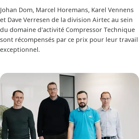
Johan Dom, Marcel Horemans, Karel Vennens
et Dave Verresen de la division Airtec au sein
du domaine d'activité Compressor Technique
sont récompensés par ce prix pour leur travail
exceptionnel.