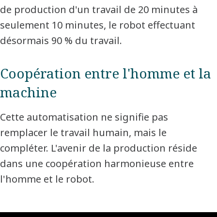
de production d'un travail de 20 minutes à
seulement 10 minutes, le robot effectuant
désormais 90 % du travail.
Coopération entre l'homme et la
machine
Cette automatisation ne signifie pas
remplacer le travail humain, mais le
compléter. L'avenir de la production réside
dans une coopération harmonieuse entre
l'homme et le robot.