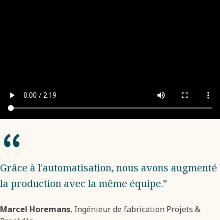
Grâce à l'automatisation, nous avons augmenté
la production avec la même équipe."
Marcel Horemans
, Ingénieur de fabrication Projets &