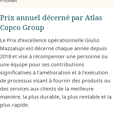
Procédés
Prix annuel décerné par Atlas
Copco Group
Le Prix d'excellence opérationnelle Giulio
Mazzalupi est décerné chaque année depuis
2018 et vise à récompenser une personne ou
une équipe pour ses contributions
significatives à l'amélioration et à l'exécution
de processus visant à fournir des produits ou
des services aux clients de la meilleure
manière, la plus durable, la plus rentable et la
plus rapide.