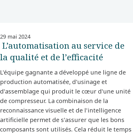
29 mai 2024
L’automatisation au service de
la qualité et de l’efficacité
L'équipe gagnante a développé une ligne de
production automatisée, d'usinage et
d'assemblage qui produit le cœur d'une unité
de compresseur. La combinaison de la
reconnaissance visuelle et de l'intelligence
artificielle permet de s'assurer que les bons
composants sont utilisés. Cela réduit le temps