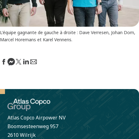
L'équipe gagnante de gauche à droite : Dave Verresen, Johan Dom,
Marcel Horemans et Karel Vennens.
Atlas Copco Airpower NV
Boomsesteenweg 957
2610 Wilrijk