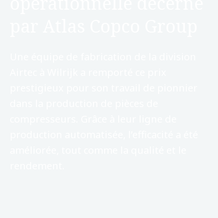
opérationnelle décerné
par Atlas Copco Group
Une équipe de fabrication de la division
Airtec à Wilrijk a remporté ce prix
prestigieux pour son travail de pionnier
dans la production de pièces de
compresseurs. Grâce à leur ligne de
production automatisée, l’efficacité a été
améliorée, tout comme la qualité et le
rendement.