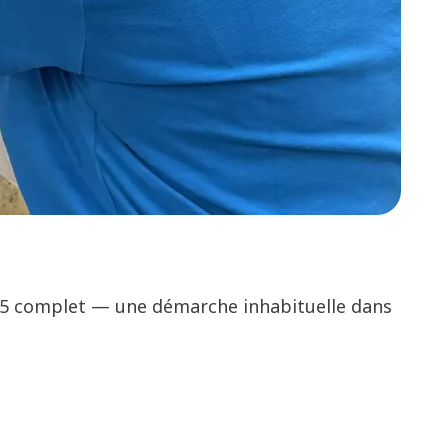
 365 complet — une démarche inhabituelle dans