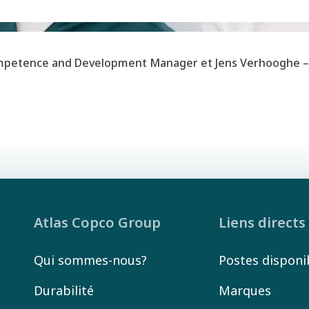
ompetence and Development Manager et Jens Verhooghe – 
Atlas Copco Group
Liens directs
Qui sommes-nous?
Postes disponi
Durabilité
Marques