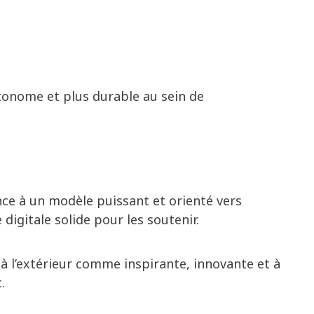
utonome et plus durable au sein de
nce à un modèle puissant et orienté vers
digitale solide pour les soutenir.
 l’extérieur comme inspirante, innovante et à
.