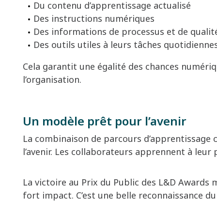
Du contenu d’apprentissage actualisé
Des instructions numériques
Des informations de processus et de qualit
Des outils utiles à leurs tâches quotidienne
Cela garantit une égalité des chances numériq
l’organisation.
Un modèle prêt pour l’avenir
La combinaison de parcours d’apprentissage cla
l’avenir. Les collaborateurs apprennent à leur 
La victoire au Prix du Public des L&D Awards
fort impact. C’est une belle reconnaissance du 