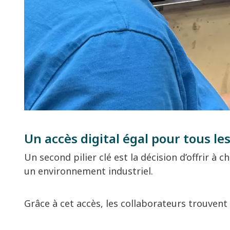
Un accès digital égal pour tous le
Un second pilier clé est la décision d’offrir
un environnement industriel.
Grâce à cet accès, les collaborateurs trouvent 