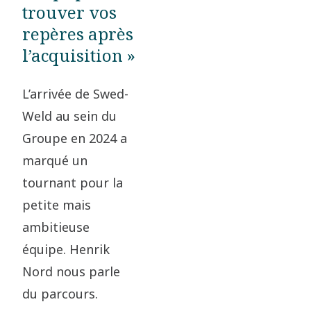
trouver vos
repères après
l’acquisition »
L’arrivée de Swed-
Weld au sein du
Groupe en 2024 a
marqué un
tournant pour la
petite mais
ambitieuse
équipe. Henrik
Nord nous parle
du parcours.