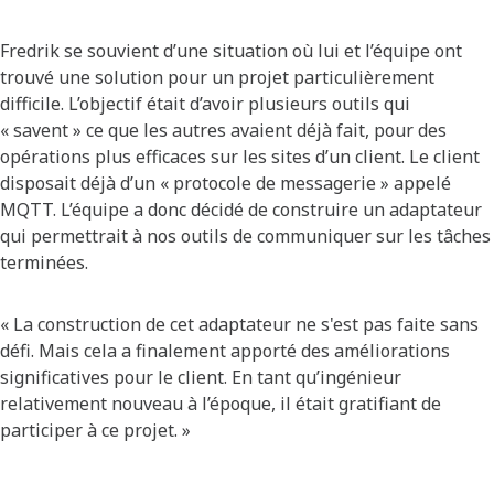
Fredrik se souvient d’une situation où lui et l’équipe ont
trouvé une solution pour un projet particulièrement
difficile. L’objectif était d’avoir plusieurs outils qui
« savent » ce que les autres avaient déjà fait, pour des
opérations plus efficaces sur les sites d’un client. Le client
disposait déjà d’un « protocole de messagerie » appelé
MQTT. L’équipe a donc décidé de construire un adaptateur
qui permettrait à nos outils de communiquer sur les tâches
terminées.
« La construction de cet adaptateur ne s'est pas faite sans
défi. Mais cela a finalement apporté des améliorations
significatives pour le client. En tant qu’ingénieur
relativement nouveau à l’époque, il était gratifiant de
participer à ce projet. »