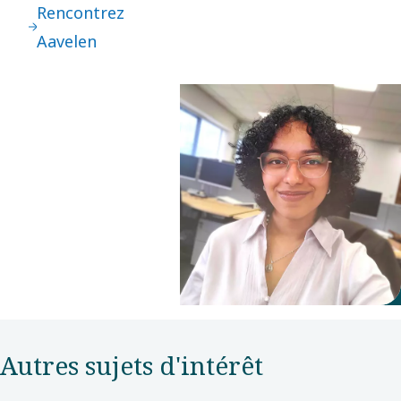
Rencontrez
Aavelen
Autres sujets d'intérêt