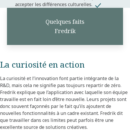
accepter les différences culturelles.
Quelques faits
Fredrik
La curiosité en action
La curiosité et l’innovation font partie intégrante de la
R&D, mais cela ne signifie pas toujours repartir de zéro.
Fredrik explique que l’application avec laquelle son équipe
travaille est en fait loin d’être nouvelle. Leurs projets sont
donc souvent façonnés par le fait qu’ils ajoutent de
nouvelles fonctionnalités à un cadre existant. Fredrik dit
que travailler dans ces limites peut parfois être une
excellente source de solutions créatives.