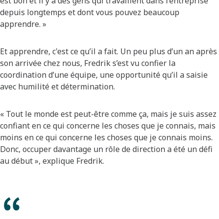
est bon et il y a des gens qui travaillent dans l’entreprise
depuis longtemps et dont vous pouvez beaucoup
apprendre. »
Et apprendre, c'est ce qu’il a fait. Un peu plus d’un an après
son arrivée chez nous, Fredrik s’est vu confier la
coordination d’une équipe, une opportunité qu’il a saisie
avec humilité et détermination.
« Tout le monde est peut-être comme ça, mais je suis assez
confiant en ce qui concerne les choses que je connais, mais
moins en ce qui concerne les choses que je connais moins.
Donc, occuper davantage un rôle de direction a été un défi
au début », explique Fredrik.