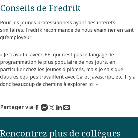
Conseils de Fredrik
Pour les jeunes professionnels ayant des intérêts
similaires, Fredrik recommande de nous examiner en tant
qu’employeur.
« Je travaille avec C++, qui n’est pas le langage de
programmation le plus populaire de nos jours, en
particulier chez les jeunes diplômés, mais je sais que
d’autres équipes travaillent avec C# et Javascript, etc. Il y a
donc beaucoup de chemins à explorer ici. »
Partager via
Rencontrez plus de collègues