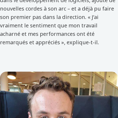
dans le développement de logiciels, ajouté de
nouvelles cordes à son arc – et a déjà pu faire
son premier pas dans la direction. « J’ai
vraiment le sentiment que mon travail
acharné et mes performances ont été
remarqués et appréciés », explique-t-il.