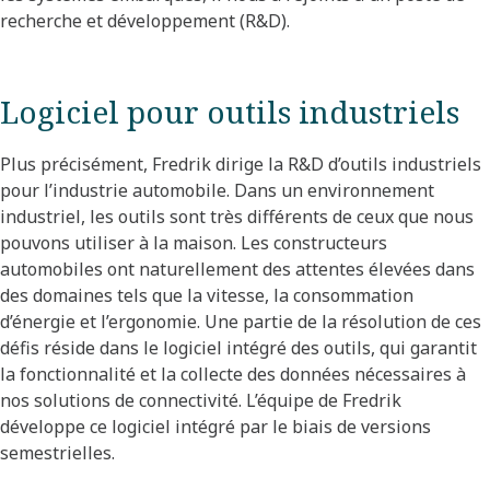
recherche et développement (R&D).
Logiciel pour outils industriels
Plus précisément, Fredrik dirige la R&D d’outils industriels
pour l’industrie automobile. Dans un environnement
industriel, les outils sont très différents de ceux que nous
pouvons utiliser à la maison. Les constructeurs
automobiles ont naturellement des attentes élevées dans
des domaines tels que la vitesse, la consommation
d’énergie et l’ergonomie. Une partie de la résolution de ces
défis réside dans le logiciel intégré des outils, qui garantit
la fonctionnalité et la collecte des données nécessaires à
nos solutions de connectivité. L’équipe de Fredrik
développe ce logiciel intégré par le biais de versions
semestrielles.