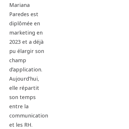
Mariana
Paredes est
diplômée en
marketing en
2023 et a déjà
pu élargir son
champ
d’application.
Aujourd’hui,
elle répartit
son temps
entre la
communication
et les RH.