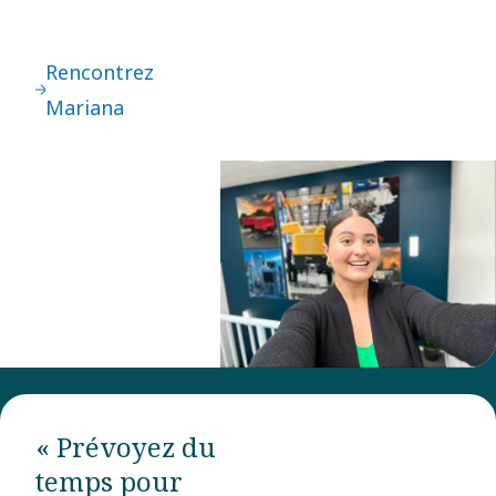
Rencontrez
Mariana
« Prévoyez du
temps pour