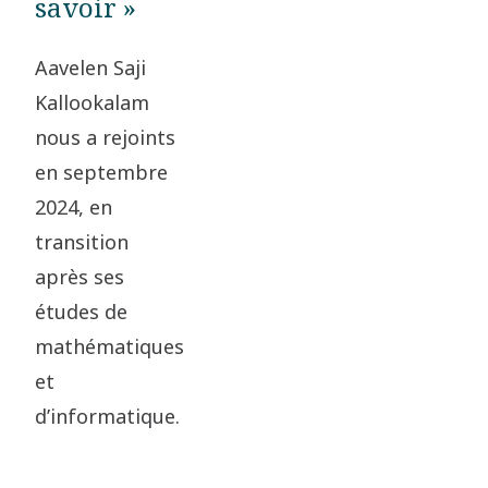
savoir »
Aavelen Saji
Kallookalam
nous a rejoints
en septembre
2024, en
transition
après ses
études de
mathématiques
et
d’informatique.