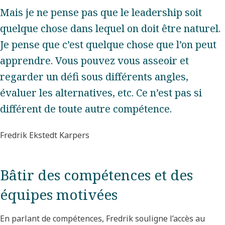
Mais je ne pense pas que le leadership soit
quelque chose dans lequel on doit être naturel.
Je pense que c’est quelque chose que l’on peut
apprendre. Vous pouvez vous asseoir et
regarder un défi sous différents angles,
évaluer les alternatives, etc. Ce n’est pas si
différent de toute autre compétence.
Fredrik Ekstedt Karpers
Bâtir des compétences et des
équipes motivées
En parlant de compétences, Fredrik souligne l’accès au