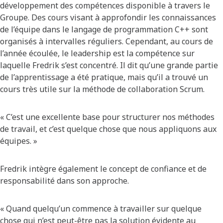
développement des compétences disponible à travers le
Groupe. Des cours visant à approfondir les connaissances
de l’équipe dans le langage de programmation C++ sont
organisés à intervalles réguliers. Cependant, au cours de
l’année écoulée, le leadership est la compétence sur
laquelle Fredrik s’est concentré. Il dit qu’une grande partie
de l’apprentissage a été pratique, mais qu’il a trouvé un
cours très utile sur la méthode de collaboration Scrum.
« C’est une excellente base pour structurer nos méthodes
de travail, et c’est quelque chose que nous appliquons aux
équipes. »
Fredrik intègre également le concept de confiance et de
responsabilité dans son approche.
« Quand quelqu’un commence à travailler sur quelque
chose qui n’est peut-être pas la solution évidente au