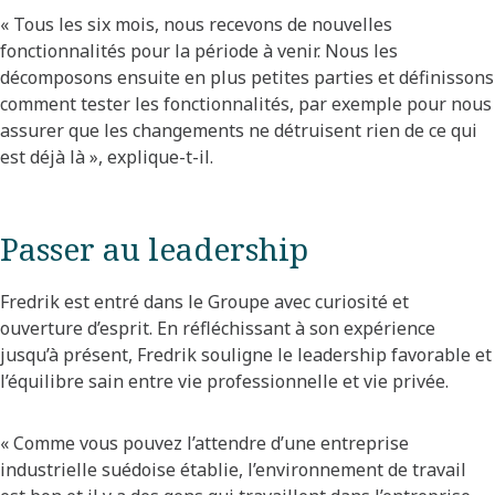
« Tous les six mois, nous recevons de nouvelles
fonctionnalités pour la période à venir. Nous les
décomposons ensuite en plus petites parties et définissons
comment tester les fonctionnalités, par exemple pour nous
assurer que les changements ne détruisent rien de ce qui
est déjà là », explique-t-il.
Passer au leadership
Fredrik est entré dans le Groupe avec curiosité et
ouverture d’esprit. En réfléchissant à son expérience
jusqu’à présent, Fredrik souligne le leadership favorable et
l’équilibre sain entre vie professionnelle et vie privée.
« Comme vous pouvez l’attendre d’une entreprise
industrielle suédoise établie, l’environnement de travail