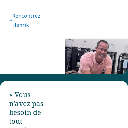
Rencontrez
Henrik
« Vous
n’avez pas
besoin de
tout