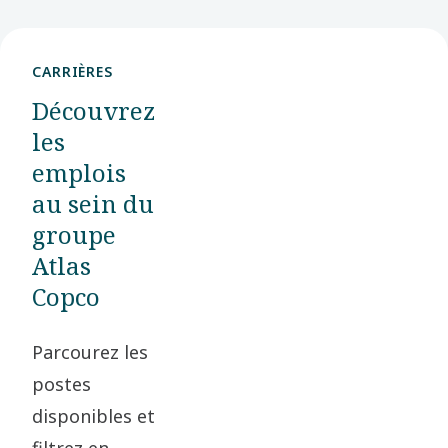
CARRIÈRES
Découvrez
les
emplois
au sein du
groupe
Atlas
Copco
Parcourez les
postes
disponibles et