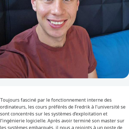
Toujours fasciné par le fonctionnement interne des
ordinateurs, les cours préférés de Fredrik à l’université se
sont concentrés sur les systèmes d’exploitation et
l’ingénierie logicielle. Après avoir terminé son master sur
les systèmes embarqués, il nous a rejoints à un poste de