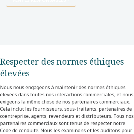
VENTES RESPONSABLES
Respecter des normes éthiques
élevées
Nous nous engageons à maintenir des normes éthiques
élevées dans toutes nos interactions commerciales, et nous
exigeons la même chose de nos partenaires commerciaux.
Cela inclut les fournisseurs, sous-traitants, partenaires de
coentreprise, agents, revendeurs et distributeurs. Tous nos
partenaires commerciaux sont tenus de respecter notre
Code de conduite. Nous les examinons et les auditons pour