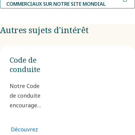
COMMERCIAUX SUR NOTRE SITE MONDIAL
Autres sujets d'intérêt
Code de
conduite
Notre Code
de conduite
encourage
les pratiques
commerciales
Découvrez
éthiques et