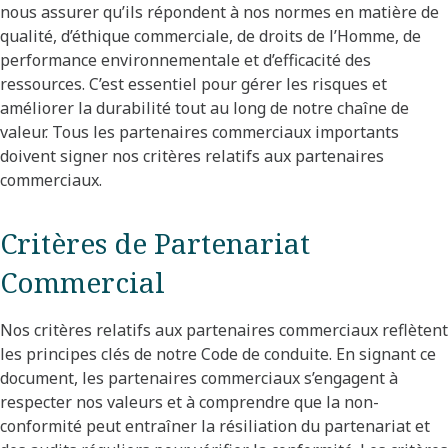
nous assurer qu’ils répondent à nos normes en matière de
qualité, d’éthique commerciale, de droits de l’Homme, de
performance environnementale et d’efficacité des
ressources. C’est essentiel pour gérer les risques et
améliorer la durabilité tout au long de notre chaîne de
valeur. Tous les partenaires commerciaux importants
doivent signer nos critères relatifs aux partenaires
commerciaux.
Critères de Partenariat
Commercial
Nos critères relatifs aux partenaires commerciaux reflètent
les principes clés de notre Code de conduite. En signant ce
document, les partenaires commerciaux s’engagent à
respecter nos valeurs et à comprendre que la non-
conformité peut entraîner la résiliation du partenariat et