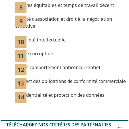
Salaires équitables et temps de travail décent
Liberté d’association et droit à la négociation
collective
Propriété intellectuelle :
Pas de corruption
Aucun comportement anticoncurrentiel
Respect des obligations de conformité commerciale
Confidentialité et protection des données
TÉLÉCHARGEZ NOS CRITÈRES DES PARTENAIRES