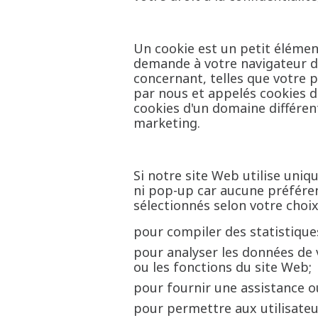
Un cookie est un petit élément 
demande à votre navigateur d
concernant, telles que votre 
par nous et appelés cookies d
cookies d'un domaine différen
marketing.
Si notre site Web utilise uni
ni pop-up car aucune préférenc
sélectionnés selon votre choix
pour compiler des statistiqu
pour analyser les données de 
ou les fonctions du site Web;
pour fournir une assistance ou 
pour permettre aux utilisate