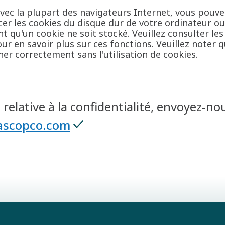
vec la plupart des navigateurs Internet, vous pouve
acer les cookies du disque dur de votre ordinateur 
 qu'un cookie ne soit stocké. Veuillez consulter les
our en savoir plus sur ces fonctions. Veuillez noter
r correctement sans l'utilisation de cookies.
relative à la confidentialité, envoyez-nou
lascopco.com