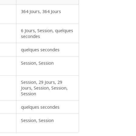
364 Jours, 364 Jours
6 Jours, Session, quelques
secondes
quelques secondes
Session, Session
Session, 29 Jours, 29
Jours, Session, Session,
Session
quelques secondes
Session, Session