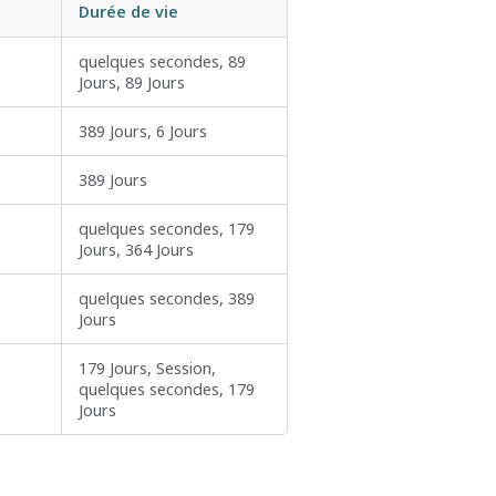
Durée de vie
quelques secondes, 89
Jours, 89 Jours
389 Jours, 6 Jours
389 Jours
quelques secondes, 179
Jours, 364 Jours
quelques secondes, 389
Jours
179 Jours, Session,
quelques secondes, 179
Jours