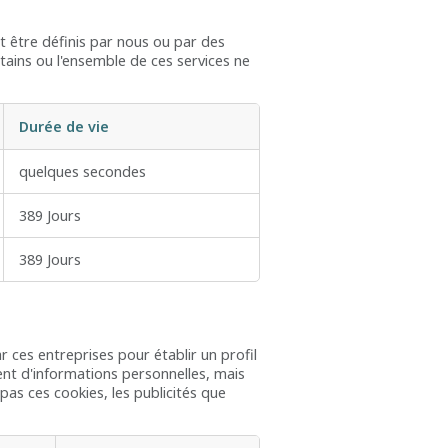
nt être définis par nous ou par des
rtains ou l'ensemble de ces services ne
Durée de vie
quelques secondes
389 Jours
389 Jours
r ces entreprises pour établir un profil
ment d'informations personnelles, mais
 pas ces cookies, les publicités que