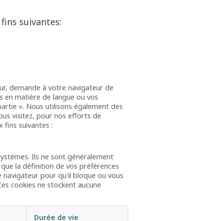
fins suivantes:
ateur, demande à votre navigateur de
es en matière de langue ou vos
artie ». Nous utilisons également des
us visitez, pour nos efforts de
 fins suivantes :
systèmes. Ils ne sont généralement
 que la définition de vos préférences
e navigateur pour qu'il bloque ou vous
 Ces cookies ne stockent aucune
Durée de vie