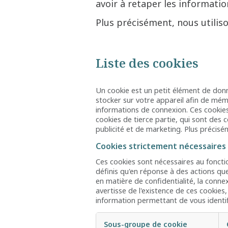
avoir à retaper les informat
Plus précisément, nous utiliso
Liste des cookies
Un cookie est un petit élément de donné
stocker sur votre appareil afin de mém
informations de connexion. Ces cookies
cookies de tierce partie, qui sont des 
publicité et de marketing. Plus précisém
Cookies strictement nécessaires
Ces cookies sont nécessaires au fonct
définis qu'en réponse à des actions que
en matière de confidentialité, la conn
avertisse de l'existence de ces cookies
information permettant de vous identi
Sous-groupe de cookie