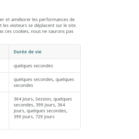
rer et améliorer les performances de
les visiteurs se déplacent sur le site.
as ces cookies, nous ne saurons pas
Durée de vie
quelques secondes
quelques secondes, quelques
secondes
364 Jours, Session, quelques
secondes, 399 Jours, 364
Jours, quelques secondes,
399 Jours, 729 Jours