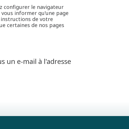
z configurer le navigateur
ou vous informer qu'une page
 instructions de votre
 que certaines de nos pages
s un e-mail à l'adresse