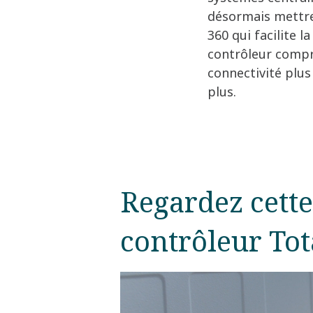
désormais mettre 
360 qui facilite 
contrôleur compre
connectivité plus
plus.
Regardez cette 
contrôleur Tot