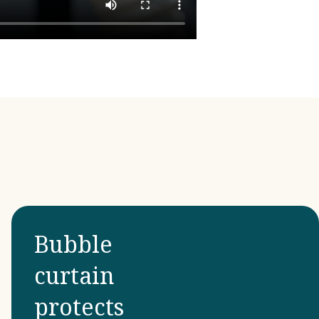
Bubble
curtain
protects