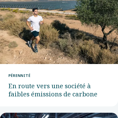
et de
séparation.
PÉRENNITÉ
En route vers une société à
faibles émissions de carbone