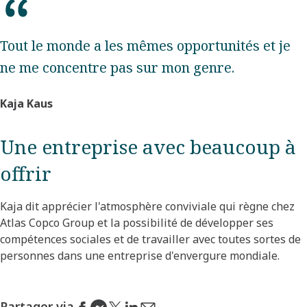
Tout le monde a les mêmes opportunités et je
ne me concentre pas sur mon genre.
Kaja Kaus
Une entreprise avec beaucoup à
offrir
Kaja dit apprécier l'atmosphère conviviale qui règne chez
Atlas Copco Group et la possibilité de développer ses
compétences sociales et de travailler avec toutes sortes de
personnes dans une entreprise d'envergure mondiale.
Partager via