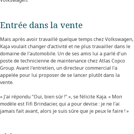
Entrée dans la vente
Mais après avoir travaillé quelque temps chez Volkswagen,
Kaja voulait changer d'activité et ne plus travailler dans le
domaine de l'automobile. Un de ses amis lui a parlé d'un
poste de technicienne de maintenance chez Atlas Copco
Group. Avant l'entretien, un directeur commercial l'a
appelée pour lui proposer de se lancer plutôt dans la
vente.
« J'ai répondu "Oui, bien sûr !" », se félicite Kaja. « Mon
modèle est Fifi Brindacier, qui a pour devise : je ne l'ai
jamais fait avant, alors je suis sûre que je peux le faire ! »