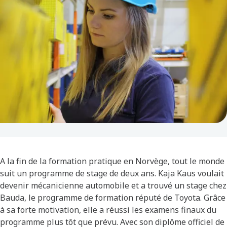
A la fin de la formation pratique en Norvège, tout le monde
suit un programme de stage de deux ans. Kaja Kaus voulait
devenir mécanicienne automobile et a trouvé un stage chez
Bauda, le programme de formation réputé de Toyota. Grâce
à sa forte motivation, elle a réussi les examens finaux du
programme plus tôt que prévu. Avec son diplôme officiel de