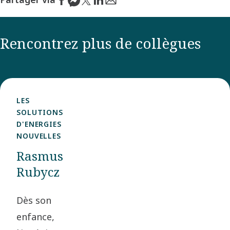
Rencontrez plus de collègues
LES
SOLUTIONS
D'ENERGIES
NOUVELLES
Rasmus
Rubycz
Dès son
enfance,