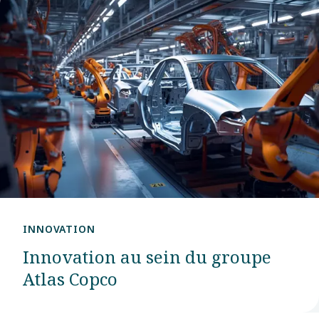
INNOVATION
Innovation au sein du groupe
Atlas Copco