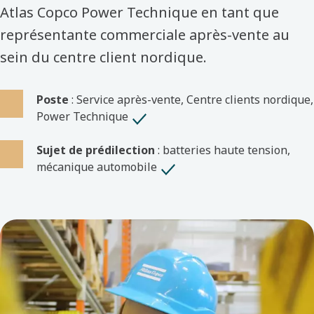
Atlas Copco Power Technique en tant que
représentante commerciale après-vente au
sein du centre client nordique.
Poste
: Service après-vente, Centre clients nordique,
Power Technique
Sujet de prédilection
: batteries haute tension,
mécanique automobile