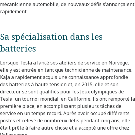
mécanicienne automobile, de nouveaux défis s'annonçaient
rapidement.
Sa spécialisation dans les
batteries
Lorsque Tesla a lancé ses ateliers de service en Norvège,
elle y est entrée en tant que technicienne de maintenance.
Kaja a rapidement acquis une connaissance approfondie
des batteries à haute tension et, en 2015, elle et son
directeur se sont qualifiés pour les Jeux olympiques de
Tesla, un tournoi mondial, en Californie. Ils ont remporté la
première place, en accomplissant plusieurs tâches de
service en un temps record. Après avoir occupé différents
postes et relevé de nombreux défis pendant cinq ans, elle
était prête à faire autre chose et a accepté une offre chez
Volkswagen.