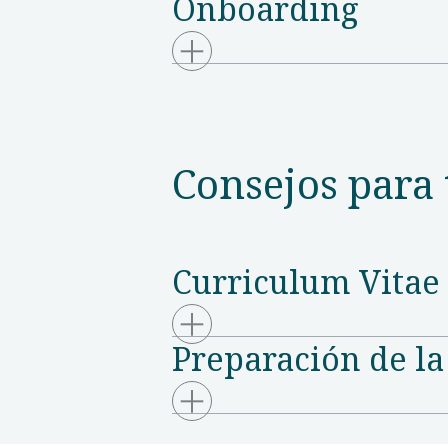
Onboarding
Consejos para 
Curriculum Vitae
Preparación de la