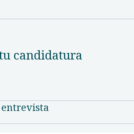
tu candidatura
 entrevista