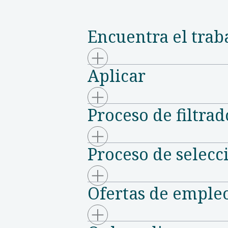
Encuentra el trab
Aplicar
Proceso de filtrad
Proceso de selecc
Ofertas de emple