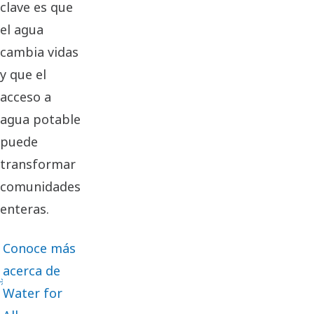
clave es que
el agua
cambia vidas
y que el
acceso a
agua potable
puede
transformar
comunidades
enteras.
Conoce más
acerca de
Water for