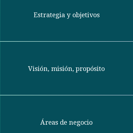
Estrategia y objetivos
Visión, misión, propósito​
Áreas de negocio