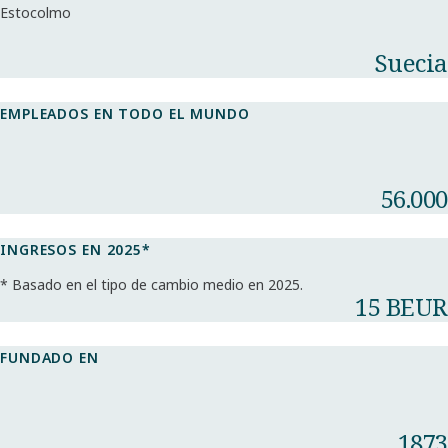
Estocolmo
Suecia
EMPLEADOS EN TODO EL MUNDO
56.000
INGRESOS EN 2025*​
* Basado en el tipo de cambio medio en 2025.​
15 BEUR
FUNDADO EN
1873