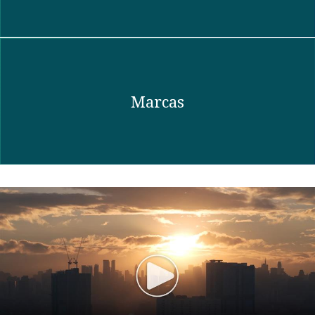
Marcas