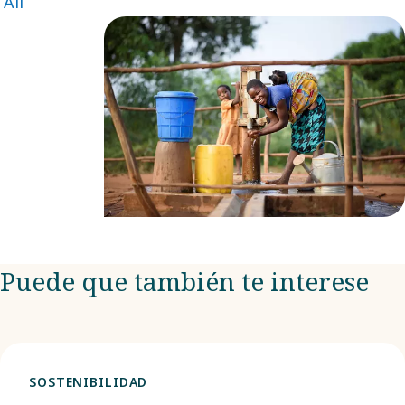
All
Puede que también te interese
SOSTENIBILIDAD