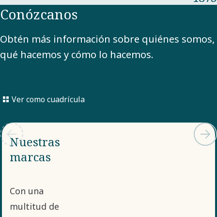
Conózcanos
Obtén más información sobre quiénes somos,
qué hacemos y cómo lo hacemos.
Ver como cuadrícula
Nuestras
marcas
Con una
multitud de