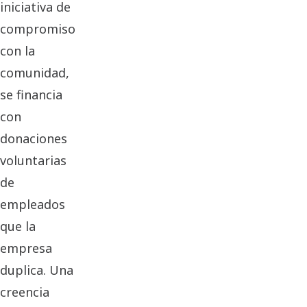
iniciativa de
compromiso
con la
comunidad,
se financia
con
donaciones
voluntarias
de
empleados
que la
empresa
duplica. Una
creencia