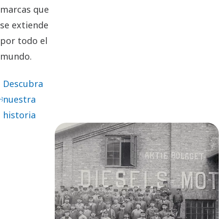
marcas que
se extiende
por todo el
mundo.
Descubra
nuestra
historia