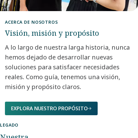
ACERCA DE NOSOTROS
Visión, misión y propósito
A lo largo de nuestra larga historia, nunca
hemos dejado de desarrollar nuevas
soluciones para satisfacer necesidades
reales. Como guía, tenemos una visión,
misión y propósito claros.​
EXPLORA NUESTRO PROPÓSITO
LEGADO
Nuestra