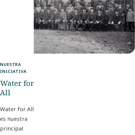
NUESTRA
INICIATIVA
Water for
All
Water for All
es nuestra
principal