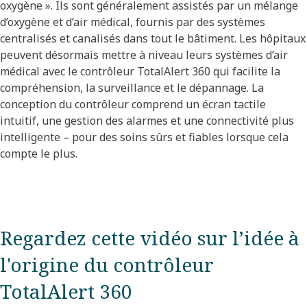
oxygène ». Ils sont généralement assistés par un mélange
d’oxygène et d’air médical, fournis par des systèmes
centralisés et canalisés dans tout le bâtiment. Les hôpitaux
peuvent désormais mettre à niveau leurs systèmes d’air
médical avec le contrôleur TotalAlert 360 qui facilite la
compréhension, la surveillance et le dépannage. La
conception du contrôleur comprend un écran tactile
intuitif, une gestion des alarmes et une connectivité plus
intelligente – pour des soins sûrs et fiables lorsque cela
compte le plus.
Regardez cette vidéo sur l’idée à
l'origine du contrôleur
TotalAlert 360