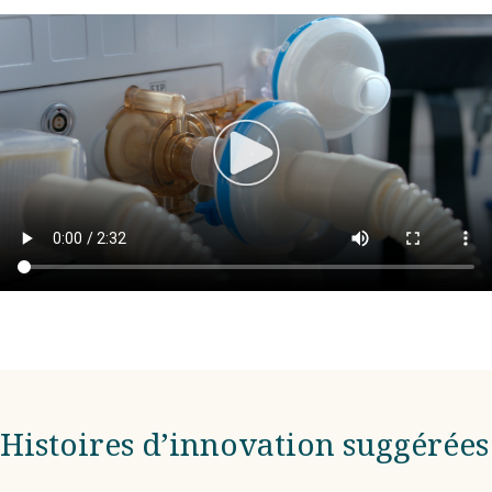
Histoires d’innovation suggérées