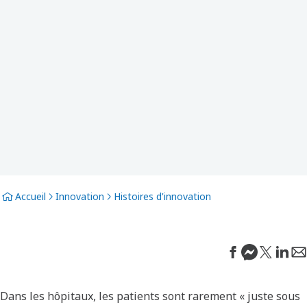
Accueil
Innovation
Histoires d'innovation
Dans les hôpitaux, les patients sont rarement « juste sous