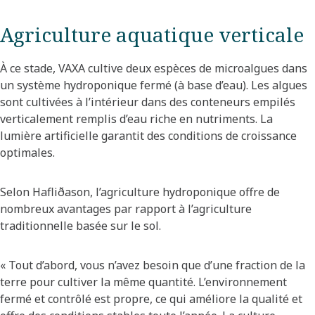
Agriculture aquatique verticale
À ce stade, VAXA cultive deux espèces de microalgues dans
un système hydroponique fermé (à base d’eau). Les algues
sont cultivées à l’intérieur dans des conteneurs empilés
verticalement remplis d’eau riche en nutriments. La
lumière artificielle garantit des conditions de croissance
optimales.
Selon Hafliðason, l’agriculture hydroponique offre de
nombreux avantages par rapport à l’agriculture
traditionnelle basée sur le sol.
« Tout d’abord, vous n’avez besoin que d’une fraction de la
terre pour cultiver la même quantité. L’environnement
fermé et contrôlé est propre, ce qui améliore la qualité et