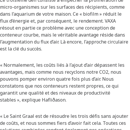
Le troisième défi consiste à empêcher la prolifération de
micro-organismes sur les surfaces des récipients, comme
dans l’aquarium de votre maison. Ce « biofilm » réduit le
flux d’énergie et, par conséquent, le rendement. VAXA
résout en partie ce problème avec une conception de
conteneur courbe, mais le véritable avantage réside dans
l’augmentation du flux d’air. Là encore, l’approche circulaire
est la clé du succès.
« Normalement, les coûts liés à l’ajout d’air dépassent les
avantages, mais comme nous recyclons notre CO2, nous
pouvons pomper environ quatre fois plus d’air. Nous
constatons que nos conteneurs restent propres, ce qui
garantit une qualité et des niveaux de productivité
stables », explique Hafliðason.
« Le Saint Graal est de résoudre les trois défis sans ajouter
de coûts, et nous sommes fiers d’avoir fait cela. Toutes ces