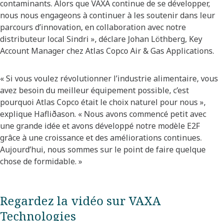
contaminants. Alors que VAXA continue de se développer,
nous nous engageons à continuer à les soutenir dans leur
parcours d’innovation, en collaboration avec notre
distributeur local Sindri », déclare Johan Löthberg, Key
Account Manager chez Atlas Copco Air & Gas Applications.
« Si vous voulez révolutionner l’industrie alimentaire, vous
avez besoin du meilleur équipement possible, c’est
pourquoi Atlas Copco était le choix naturel pour nous »,
explique Hafliðason. « Nous avons commencé petit avec
une grande idée et avons développé notre modèle E2F
grâce à une croissance et des améliorations continues.
Aujourd’hui, nous sommes sur le point de faire quelque
chose de formidable. »
Regardez la vidéo sur VAXA
Technologies