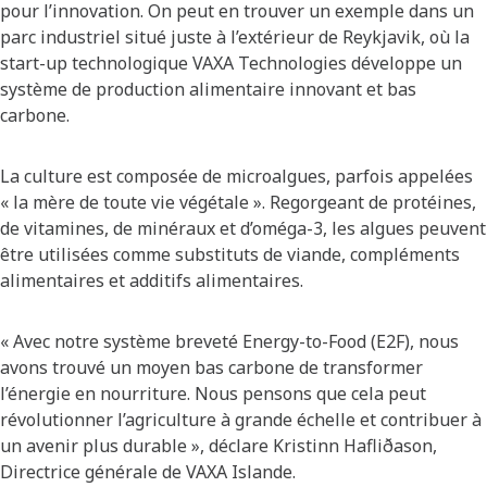
pour l’innovation. On peut en trouver un exemple dans un
parc industriel situé juste à l’extérieur de Reykjavik, où la
start-up technologique VAXA Technologies développe un
système de production alimentaire innovant et bas
carbone.
La culture est composée de microalgues, parfois appelées
« la mère de toute vie végétale ». Regorgeant de protéines,
de vitamines, de minéraux et d’oméga-3, les algues peuvent
être utilisées comme substituts de viande, compléments
alimentaires et additifs alimentaires.
« Avec notre système breveté Energy-to-Food (E2F), nous
avons trouvé un moyen bas carbone de transformer
l’énergie en nourriture. Nous pensons que cela peut
révolutionner l’agriculture à grande échelle et contribuer à
un avenir plus durable », déclare Kristinn Hafliðason,
Directrice générale de VAXA Islande.