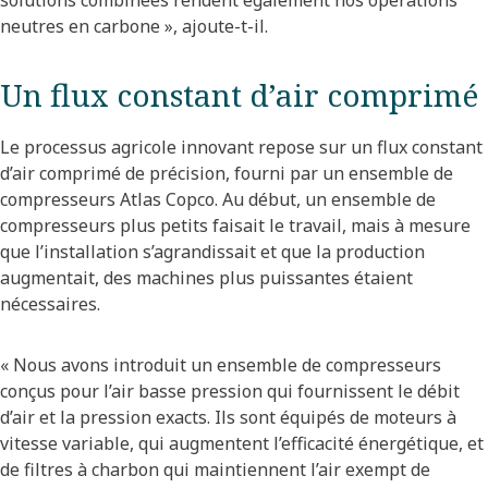
solutions combinées rendent également nos opérations
neutres en carbone », ajoute-t-il.
Un flux constant d’air comprimé
Le processus agricole innovant repose sur un flux constant
d’air comprimé de précision, fourni par un ensemble de
compresseurs Atlas Copco. Au début, un ensemble de
compresseurs plus petits faisait le travail, mais à mesure
que l’installation s’agrandissait et que la production
augmentait, des machines plus puissantes étaient
nécessaires.
« Nous avons introduit un ensemble de compresseurs
conçus pour l’air basse pression qui fournissent le débit
d’air et la pression exacts. Ils sont équipés de moteurs à
vitesse variable, qui augmentent l’efficacité énergétique, et
de filtres à charbon qui maintiennent l’air exempt de