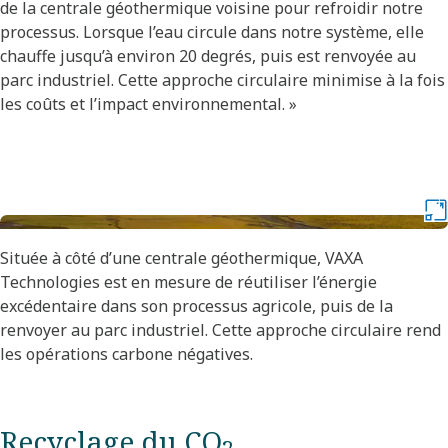
de la centrale géothermique voisine pour refroidir notre
processus. Lorsque l’eau circule dans notre système, elle
chauffe jusqu’à environ 20 degrés, puis est renvoyée au
parc industriel. Cette approche circulaire minimise à la fois
les coûts et l’impact environnemental. »
Située à côté d’une centrale géothermique, VAXA
Technologies est en mesure de réutiliser l’énergie
excédentaire dans son processus agricole, puis de la
renvoyer au parc industriel. Cette approche circulaire rend
les opérations carbone négatives.
Recyclage du CO