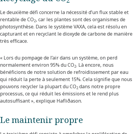
2
Le deuxième défi concerne la nécessité d’un flux stable et
rentable de CO
, car les plantes sont des organismes de
2
photosynthèse. Dans le système VAXA, cela est résolu en
capturant et en recyclant le dioxyde de carbone de manière
très efficace.
« Lors du pompage de l’air dans un système, on perd
normalement environ 95% du CO
. Là encore, nous
2
bénéficions de notre solution de refroidissement par eau
qui réduit la perte à seulement 15%. Cela signifie que nous
pouvons recycler la plupart du CO
dans notre propre
2
processus, ce qui réduit les émissions et le rend plus
autosuffisant », explique Hafliðason.
Le maintenir propre