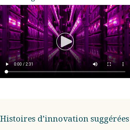
Histoires d’innovation suggérées