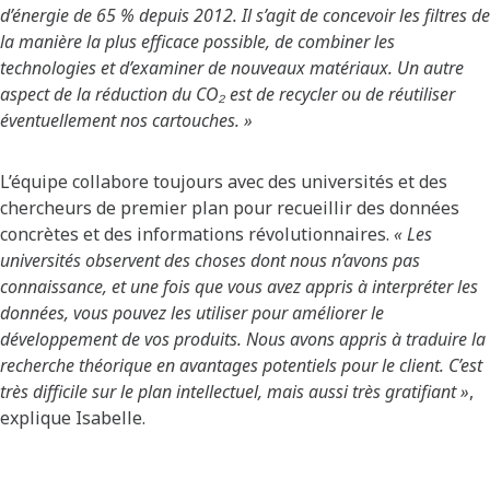
d’énergie de 65 % depuis 2012. Il s’agit de concevoir les filtres de
la manière la plus efficace possible, de combiner les
technologies et d’examiner de nouveaux matériaux. Un autre
aspect de la réduction du CO₂ est de recycler ou de réutiliser
éventuellement nos cartouches. »
L’équipe collabore toujours avec des universités et des
chercheurs de premier plan pour recueillir des données
concrètes et des informations révolutionnaires.
« Les
universités observent des choses dont nous n’avons pas
connaissance, et une fois que vous avez appris à interpréter les
données, vous pouvez les utiliser pour améliorer le
développement de vos produits. Nous avons appris à traduire la
recherche théorique en avantages potentiels pour le client. C’est
très difficile sur le plan intellectuel, mais aussi très gratifiant »
,
explique Isabelle.