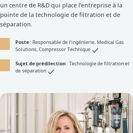
un centre de R&D qui place l’entreprise à la
pointe de la technologie de filtration et de
séparation.
Poste
: Responsable de l’ingénierie, Medical Gas
Solutions, Compressor Technique
Sujet de prédilection
: Technologie de filtration et
de séparation