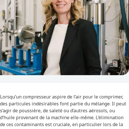
Lorsqu’un compresseur aspire de l’air pour le comprimer,
des particules indésirables font partie du mélange. Il peut
s’agir de poussière, de saleté ou d’autres aérosols, ou
d’huile provenant de la machine elle-même. L’élimination
de ces contaminants est cruciale, en particulier lors de la