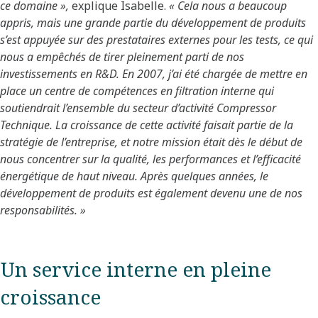
ce domaine »,
explique Isabelle.
« Cela nous a beaucoup
appris, mais une grande partie du développement de produits
s’est appuyée sur des prestataires externes pour les tests, ce qui
nous a empêchés de tirer pleinement parti de nos
investissements en R&D. En 2007, j’ai été chargée de mettre en
place un centre de compétences en filtration interne qui
soutiendrait l’ensemble du secteur d’activité Compressor
Technique. La croissance de cette activité faisait partie de la
stratégie de l’entreprise, et notre mission était dès le début de
nous concentrer sur la qualité, les performances et l’efficacité
énergétique de haut niveau. Après quelques années, le
développement de produits est également devenu une de nos
responsabilités. »
Un service interne en pleine
croissance