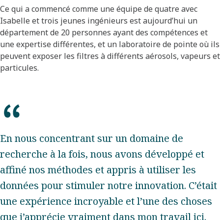
Ce qui a commencé comme une équipe de quatre avec
Isabelle et trois jeunes ingénieurs est aujourd’hui un
département de 20 personnes ayant des compétences et
une expertise différentes, et un laboratoire de pointe où ils
peuvent exposer les filtres à différents aérosols, vapeurs et
particules.
En nous concentrant sur un domaine de
recherche à la fois, nous avons développé et
affiné nos méthodes et appris à utiliser les
données pour stimuler notre innovation. C’était
une expérience incroyable et l’une des choses
que j’apprécie vraiment dans mon travail ici.