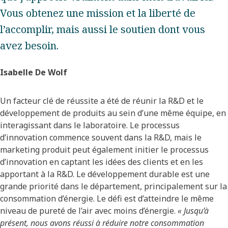
Vous obtenez une mission et la liberté de
l’accomplir, mais aussi le soutien dont vous
avez besoin.
Isabelle De Wolf
Un facteur clé de réussite a été de réunir la R&D et le
développement de produits au sein d’une même équipe, en
interagissant dans le laboratoire. Le processus
d’innovation commence souvent dans la R&D, mais le
marketing produit peut également initier le processus
d’innovation en captant les idées des clients et en les
apportant à la R&D. Le développement durable est une
grande priorité dans le département, principalement sur la
consommation d’énergie. Le défi est d’atteindre le même
niveau de pureté de l’air avec moins d’énergie.
« Jusqu’à
présent, nous avons réussi à réduire notre consommation