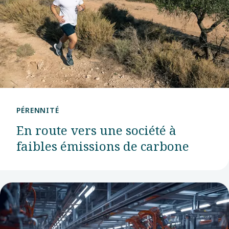
PÉRENNITÉ
En route vers une société à
faibles émissions de carbone