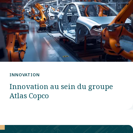
INNOVATION
Innovation au sein du groupe
Atlas Copco