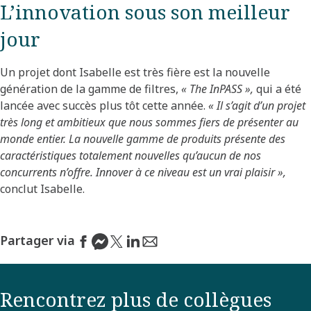
L’innovation sous son meilleur
jour
Un projet dont Isabelle est très fière est la nouvelle
génération de la gamme de filtres,
« The InPASS »,
qui a été
lancée avec succès plus tôt cette année.
« Il s’agit d’un projet
très long et ambitieux que nous sommes fiers de présenter au
monde entier. La nouvelle gamme de produits présente des
caractéristiques totalement nouvelles qu’aucun de nos
concurrents n’offre. Innover à ce niveau est un vrai plaisir »,
conclut Isabelle.
Partager via
Rencontrez plus de collègues