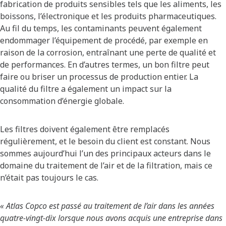
fabrication de produits sensibles tels que les aliments, les
boissons, l’électronique et les produits pharmaceutiques.
Au fil du temps, les contaminants peuvent également
endommager l’équipement de procédé, par exemple en
raison de la corrosion, entraînant une perte de qualité et
de performances. En d’autres termes, un bon filtre peut
faire ou briser un processus de production entier. La
qualité du filtre a également un impact sur la
consommation d’énergie globale.
Les filtres doivent également être remplacés
régulièrement, et le besoin du client est constant. Nous
sommes aujourd’hui l’un des principaux acteurs dans le
domaine du traitement de l’air et de la filtration, mais ce
n’était pas toujours le cas.
« Atlas Copco est passé au traitement de l’air dans les années
quatre-vingt-dix lorsque nous avons acquis une entreprise dans