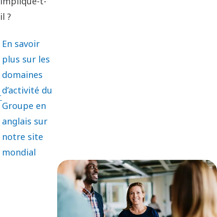
implique-t-
il ?
En savoir
plus sur les
domaines
d’activité du
Groupe en
anglais sur
notre site
mondial