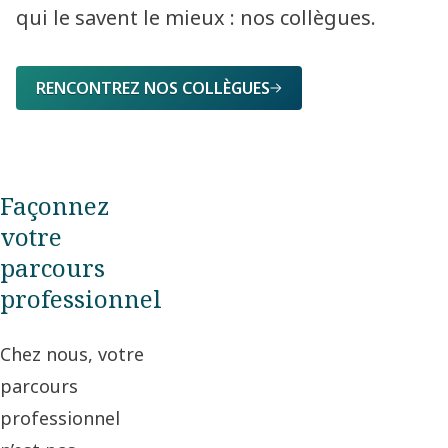
qui le savent le mieux : nos collègues.
RENCONTREZ NOS COLLÈGUES
Façonnez
votre
parcours
professionnel
Chez nous, votre
parcours
professionnel