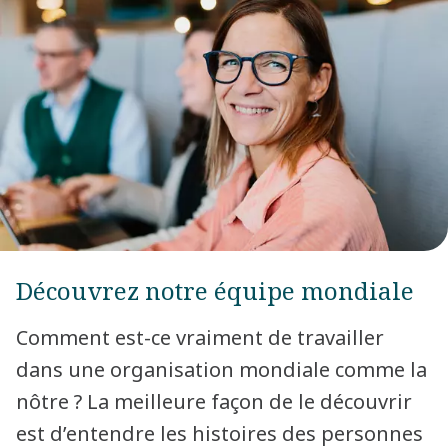
Découvrez notre équipe mondiale
Comment est-ce vraiment de travailler
dans une organisation mondiale comme la
nôtre ? La meilleure façon de le découvrir
est d’entendre les histoires des personnes