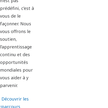
n’est pas
prédéfini, c’est à
vous de le
façonner. Nous
vous offrons le
soutien,
l’apprentissage
continu et des
opportunités
mondiales pour
vous aider à y
parvenir.
Découvrir les
parcours