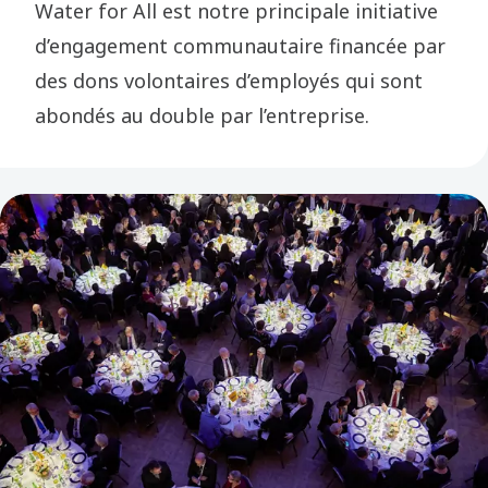
Water for All est notre principale initiative
d’engagement communautaire financée par
des dons volontaires d’employés qui sont
abondés au double par l’entreprise.