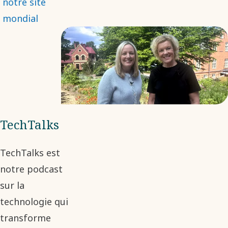
notre site
mondial
TechTalks
TechTalks est
notre podcast
sur la
technologie qui
transforme