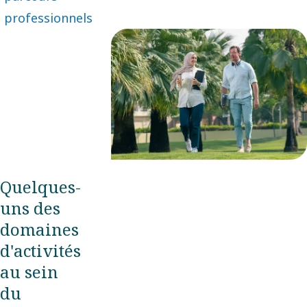
professionnels
Quelques-
uns des
domaines
d'activités
au sein
du