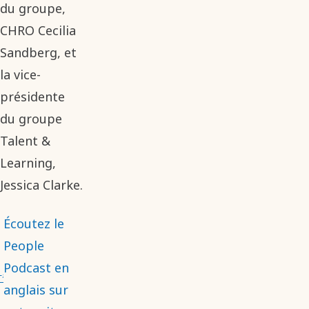
du groupe,
CHRO Cecilia
Sandberg, et
la vice-
présidente
du groupe
Talent &
Learning,
Jessica Clarke.
Écoutez le
People
Podcast en
anglais sur