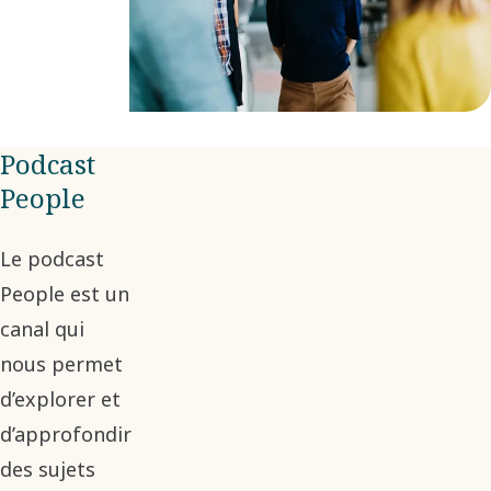
Podcast
People
Le podcast
People est un
canal qui
nous permet
d’explorer et
d’approfondir
des sujets