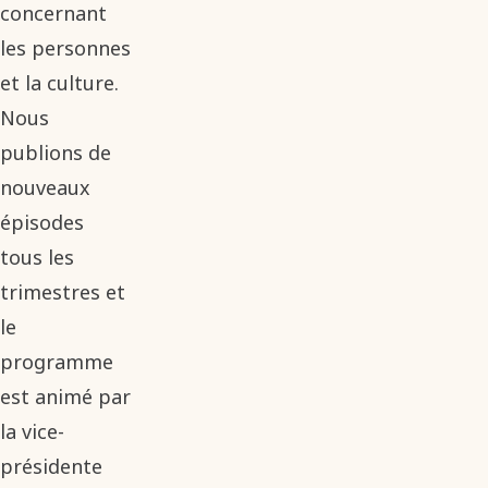
concernant
les personnes
et la culture.
Nous
publions de
nouveaux
épisodes
tous les
trimestres et
le
programme
est animé par
la vice-
présidente