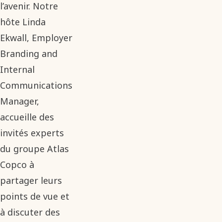
l’avenir. Notre
hôte Linda
Ekwall, Employer
Branding and
Internal
Communications
Manager,
accueille des
invités experts
du groupe Atlas
Copco à
partager leurs
points de vue et
à discuter des