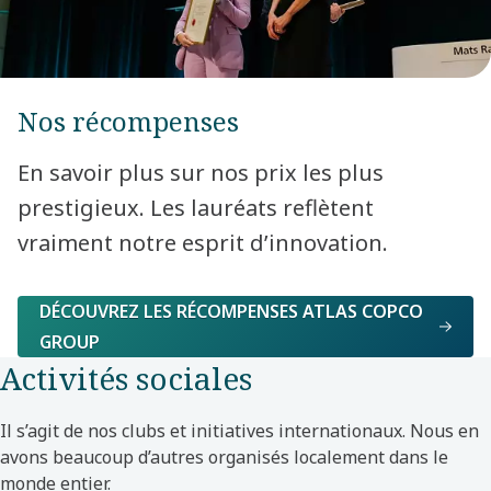
Nos récompenses
En savoir plus sur nos prix les plus
prestigieux. Les lauréats reflètent
vraiment notre esprit d’innovation.
DÉCOUVREZ LES RÉCOMPENSES ATLAS COPCO
GROUP
Activités sociales
Il s’agit de nos clubs et initiatives internationaux. Nous en
avons beaucoup d’autres organisés localement dans le
monde entier.