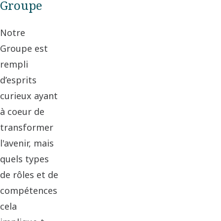
Groupe
Notre
Groupe est
rempli
d’esprits
curieux ayant
à coeur de
transformer
l'avenir, mais
quels types
de rôles et de
compétences
cela