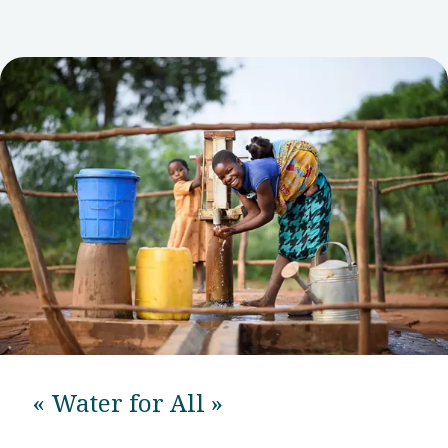
« Water for All »