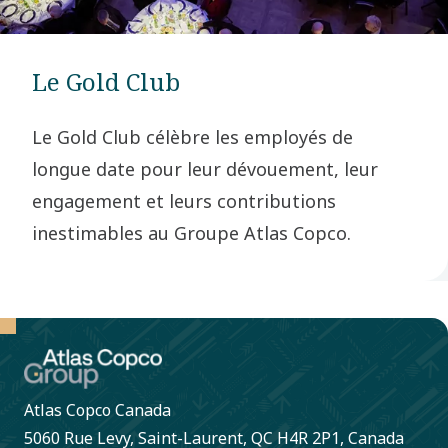
Le Gold Club
Le Gold Club célèbre les employés de
longue date pour leur dévouement, leur
engagement et leurs contributions
inestimables au Groupe Atlas Copco.
Atlas Copco Canada
5060 Rue Levy, Saint-Laurent, QC H4R 2P1, Canada