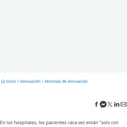
Inicio
Innovación
Historias de innovación
En los hospitales, los pacientes rara vez están "solo con