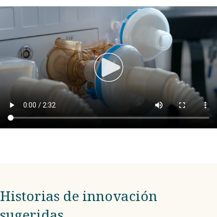
Historias de innovación
sugeridas