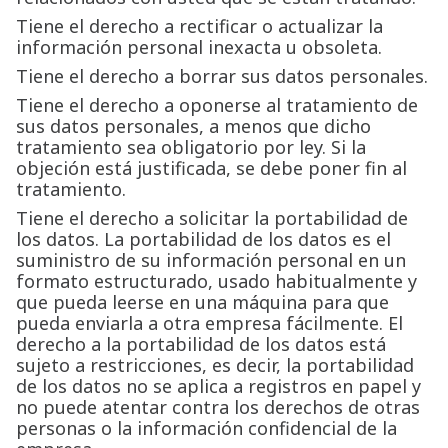
Tiene el derecho a rectificar o actualizar la
información personal inexacta u obsoleta.
Tiene el derecho a borrar sus datos personales.
Tiene el derecho a oponerse al tratamiento de
sus datos personales, a menos que dicho
tratamiento sea obligatorio por ley. Si la
objeción está justificada, se debe poner fin al
tratamiento.
Tiene el derecho a solicitar la portabilidad de
los datos. La portabilidad de los datos es el
suministro de su información personal en un
formato estructurado, usado habitualmente y
que pueda leerse en una máquina para que
pueda enviarla a otra empresa fácilmente. El
derecho a la portabilidad de los datos está
sujeto a restricciones, es decir, la portabilidad
de los datos no se aplica a registros en papel y
no puede atentar contra los derechos de otras
personas o la información confidencial de la