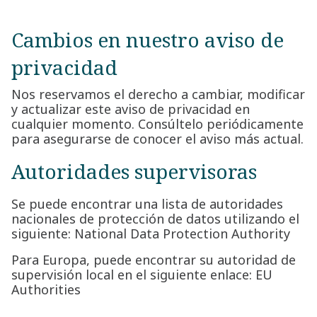
Cambios en nuestro aviso de
privacidad
Nos reservamos el derecho a cambiar, modificar
y actualizar este aviso de privacidad en
cualquier momento. Consúltelo periódicamente
para asegurarse de conocer el aviso más actual.
Autoridades supervisoras
Se puede encontrar una lista de autoridades
nacionales de protección de datos utilizando el
siguiente:
National Data Protection Authority
Para Europa, puede encontrar su autoridad de
supervisión local en el siguiente enlace:
EU
Authorities