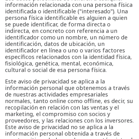
información relacionada con una persona física
identificada o identificable ("interesado"). Una
persona física identificable es alguien a quien
se puede identificar, de forma directa o
indirecta, en concreto con referencia a un
identificador como un nombre, un número de
identificación, datos de ubicación, un
identificador en línea o uno o varios factores
específicos relacionados con la identidad física,
fisiológica, genética, mental, económica,
cultural o social de esa persona física.
Este aviso de privacidad se aplica a la
información personal que obtenemos a través
de nuestras actividades empresariales
normales, tanto online como offline, es decir, su
recopilación en relación con las ventas y el
marketing, el compromiso con socios y
proveedores, y las relaciones con los inversores.
Este aviso de privacidad no se aplica a la
información personal obtenida a través de