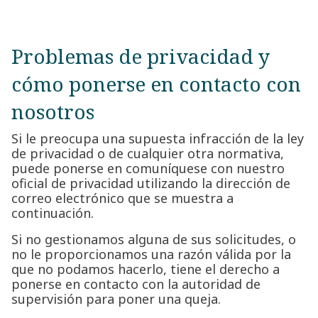
Problemas de privacidad y
cómo ponerse en contacto con
nosotros
Si le preocupa una supuesta infracción de la ley
de privacidad o de cualquier otra normativa,
puede ponerse en comuníquese con nuestro
oficial de privacidad utilizando la dirección de
correo electrónico que se muestra a
continuación.
Si no gestionamos alguna de sus solicitudes, o
no le proporcionamos una razón válida por la
que no podamos hacerlo, tiene el derecho a
ponerse en contacto con la autoridad de
supervisión para poner una queja.