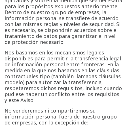
aplicables y solo en la medida que sea necesaria
para los propósitos expuestos anteriormente.
Dentro de nuestro grupo de empresas, la
información personal se transfiere de acuerdo
con las mismas reglas y niveles de seguridad. Si
es necesario, se dispondrán acuerdos sobre el
tratamiento de datos para garantizar el nivel
de protección necesario.
Nos basamos en los mecanismos legales
disponibles para permitir la transferencia legal
de información personal entre fronteras. En la
medida en la que nos basamos en las cláusulas
contractuales tipo (también llamadas cláusulas
modelo) para autorizar la transferencia,
respetaremos dichos requisitos, incluso cuando
pudiese haber un conflicto entre los requisitos
y este Aviso.
No venderemos ni compartiremos su
información personal fuera de nuestro grupo
de empresas, con la excepción de: