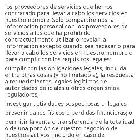
los proveedores de servicios que hemos
contratado para llevar a cabo los servicios en
nuestro nombre. Solo compartiremos la
información personal con los proveedores de
servicios a los que ha prohibido
contractualmente utilizar o revelar la
información excepto cuando sea necesario para
llevar a cabo los servicios en nuestro nombre o
para cumplir con los requisitos legales;
cumplir con las obligaciones legales, incluida
entre otras cosas (y no limitado a), la respuesta
a requerimientos legales legítimos de
autoridades policiales u otros organismos
reguladores;
investigar actividades sospechosas o ilegales;
prevenir daños físicos o pérdidas financieras; o
permitir la venta o transferencia de la totalidad
o de una porción de nuestro negocio o de
nuestros activos (incluido en caso de