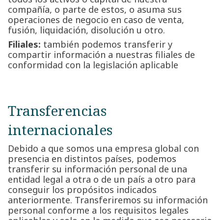
compañía, o parte de estos, o asuma sus
operaciones de negocio en caso de venta,
fusión, liquidación, disolución u otro.
Filiales:
también podemos transferir y
compartir información a nuestras filiales de
conformidad con la legislación aplicable
Transferencias
internacionales
Debido a que somos una empresa global con
presencia en distintos países, podemos
transferir su información personal de una
entidad legal a otra o de un país a otro para
conseguir los propósitos indicados
anteriormente. Transferiremos su información
personal conforme a los requisitos legales