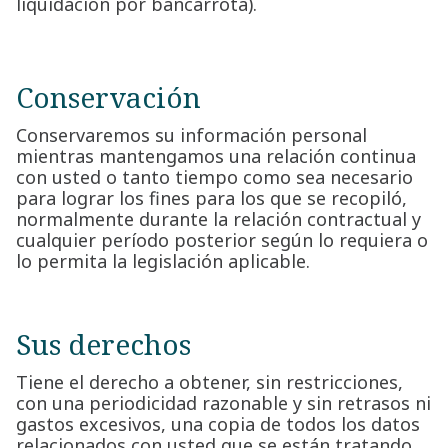
liquidación por bancarrota).
Conservación
Conservaremos su información personal
mientras mantengamos una relación continua
con usted o tanto tiempo como sea necesario
para lograr los fines para los que se recopiló,
normalmente durante la relación contractual y
cualquier período posterior según lo requiera o
lo permita la legislación aplicable.
Sus derechos
Tiene el derecho a obtener, sin restricciones,
con una periodicidad razonable y sin retrasos ni
gastos excesivos, una copia de todos los datos
relacionados con usted que se están tratando.