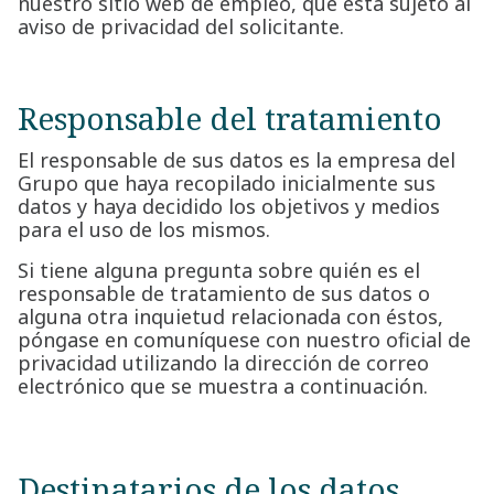
nuestro sitio web de empleo, que está sujeto al
aviso de privacidad del solicitante.
Responsable del tratamiento
El responsable de sus datos es la empresa del
Grupo que haya recopilado inicialmente sus
datos y haya decidido los objetivos y medios
para el uso de los mismos.
Si tiene alguna pregunta sobre quién es el
responsable de tratamiento de sus datos o
alguna otra inquietud relacionada con éstos,
póngase en comuníquese con nuestro oficial de
privacidad utilizando la dirección de correo
electrónico que se muestra a continuación.
Destinatarios de los datos