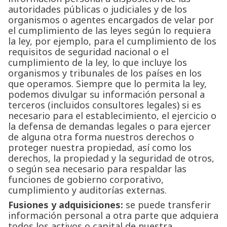
autoridades públicas o judiciales y de los
organismos o agentes encargados de velar por
el cumplimiento de las leyes según lo requiera
la ley, por ejemplo, para el cumplimiento de los
requisitos de seguridad nacional o el
cumplimiento de la ley, lo que incluye los
organismos y tribunales de los países en los
que operamos. Siempre que lo permita la ley,
podemos divulgar su información personal a
terceros (incluidos consultores legales) si es
necesario para el establecimiento, el ejercicio o
la defensa de demandas legales o para ejercer
de alguna otra forma nuestros derechos o
proteger nuestra propiedad, así como los
derechos, la propiedad y la seguridad de otros,
o según sea necesario para respaldar las
funciones de gobierno corporativo,
cumplimiento y auditorías externas.
Fusiones y adquisiciones:
se puede transferir
información personal a otra parte que adquiera
todos los activos o capital de nuestra