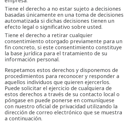
empresa.
Tiene el derecho a no estar sujeto a decisiones
basadas únicamente en una toma de decisiones
automatizada si dichas decisiones tienen un
efecto legal o significativo sobre usted.
Tiene el derecho a retirar cualquier
consentimiento otorgado previamente para un
fin concreto, si este consentimiento constituye
la base jurídica para el tratamiento de su
información personal.
Respetamos estos derechos y disponemos de
procedimientos para reconocer y responder a
aquellos individuos que quieren ejercerlos.
Puede solicitar el ejercicio de cualquiera de
estos derechos a través de su contacto local o
póngase en puede ponerse en comuníquese
con nuestro oficial de privacidad utilizando la
dirección de correo electrónico que se muestra
a continuación.