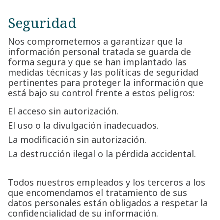
Seguridad
Nos comprometemos a garantizar que la
información personal tratada se guarda de
forma segura y que se han implantado las
medidas técnicas y las políticas de seguridad
pertinentes para proteger la información que
está bajo su control frente a estos peligros:
El acceso sin autorización.
El uso o la divulgación inadecuados.
La modificación sin autorización.
La destrucción ilegal o la pérdida accidental.
Todos nuestros empleados y los terceros a los
que encomendamos el tratamiento de sus
datos personales están obligados a respetar la
confidencialidad de su información.