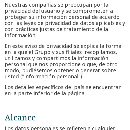
Nuestras compañías se preocupan por la
privacidad del usuario y se comprometen a
proteger su información personal de acuerdo
con las leyes de privacidad de datos aplicables y
con prácticas justas de tratamiento de la
información.
En este aviso de privacidad se explica la forma
en la que el Grupo y sus filiales recopilamos,
utilizamos y compartimos la información
personal que nos proporcione o que, de otro
modo, pudiésemos obtener o generar sobre
usted ("información personal").
Los detalles específicos del país se encuentran
en la parte inferior de la página.
Alcance
Los datos personales se refieren a cualquier