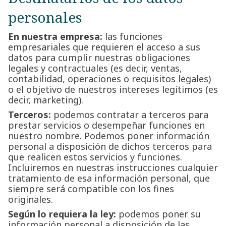
personales
En nuestra empresa:
las funciones
empresariales que requieren el acceso a sus
datos para cumplir nuestras obligaciones
legales y contractuales (es decir, ventas,
contabilidad, operaciones o requisitos legales)
o el objetivo de nuestros intereses legítimos (es
decir, marketing).
Terceros:
podemos contratar a terceros para
prestar servicios o desempeñar funciones en
nuestro nombre. Podemos poner información
personal a disposición de dichos terceros para
que realicen estos servicios y funciones.
Incluiremos en nuestras instrucciones cualquier
tratamiento de esa información personal, que
siempre será compatible con los fines
originales.
Según lo requiera la ley:
podemos poner su
información personal a disposición de las