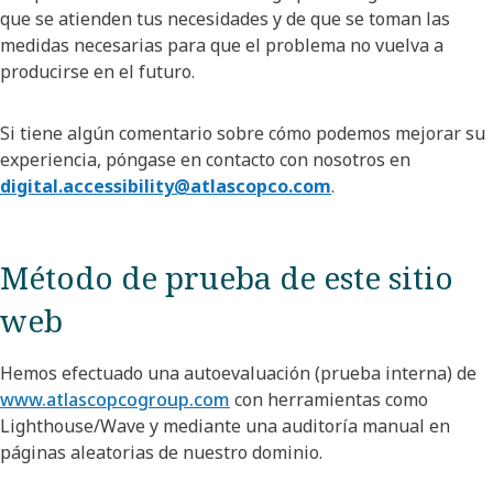
que se atienden tus necesidades y de que se toman las
medidas necesarias para que el problema no vuelva a
producirse en el futuro. ​
Si tiene algún comentario sobre cómo podemos mejorar su
experiencia, póngase en contacto con nosotros en
digital.accessibility@atlascopco.com
.
Método de prueba de este sitio
web
Hemos efectuado una autoevaluación (prueba interna) de
www.atlascopcogroup.com
con herramientas como
Lighthouse/Wave y mediante una auditoría manual en
páginas aleatorias de nuestro dominio.