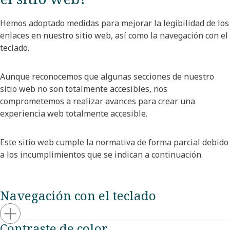
Hemos adoptado medidas para mejorar la legibilidad de los
enlaces en nuestro sitio web, así como la navegación con el
teclado.
Aunque reconocemos que algunas secciones de nuestro
sitio web no son totalmente accesibles, nos
comprometemos a realizar avances para crear una
experiencia web totalmente accesible.
Este sitio web cumple la normativa de forma parcial debido
a los incumplimientos que se indican a continuación.
Navegación con el teclado
Contraste de color