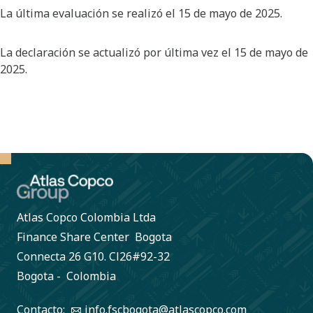
La última evaluación se realizó el 15 de mayo de 2025.
La declaración se actualizó por última vez el 15 de mayo de
2025.
Atlas Copco Colombia Ltda
Finance Share Center Bogota
Connecta 26 G10. Cl26#92-32
Bogota - Colombia
Contacto:
info.fscbogota@atlascopco.com