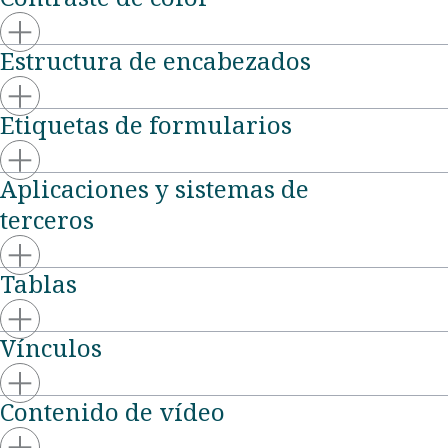
Estructura de encabezados
Etiquetas de formularios
Aplicaciones y sistemas de
terceros
Tablas
Vínculos
Contenido de vídeo