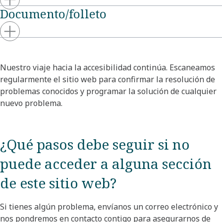
Documento/folleto
Nuestro viaje hacia la accesibilidad continúa. Escaneamos
regularmente el sitio web para confirmar la resolución de
problemas conocidos y programar la solución de cualquier
nuevo problema.
¿Qué pasos debe seguir si no
puede acceder a alguna sección
de este sitio web?
Si tienes algún problema, envíanos un correo electrónico y
nos pondremos en contacto contigo para asegurarnos de