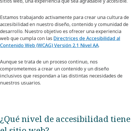
sitios web, una experiencia que sea agradable y accesible.
Estamos trabajando activamente para crear una cultura de
accesibilidad en nuestro diseño, contenido y comunidad de
desarrollo. Nuestro objetivo es ofrecer una experiencia
web que cumpla con las
Directrices de Accesibilidad al
Contenido Web (WCAG) Versión 2.1 Nivel AA
.
Aunque se trata de un proceso continuo, nos
comprometemos a crear un contenido y un diseño
inclusivos que respondan a las distintas necesidades de
nuestros usuarios.
¿Qué nivel de accesibilidad tiene
el sitio web?