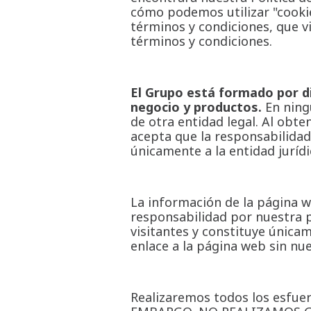
cómo podemos utilizar "cookie
términos y condiciones, que vi
términos y condiciones.
El Grupo está formado por di
negocio y productos.
En ning
de otra entidad legal. Al obte
acepta que la responsabilidad
únicamente a la entidad juríd
La información de la página w
responsabilidad por nuestra 
visitantes y constituye única
enlace a la página web sin nu
Realizaremos todos los esfuer