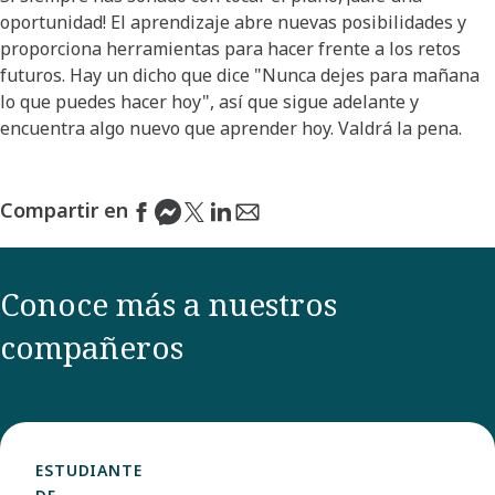
oportunidad! El aprendizaje abre nuevas posibilidades y
proporciona herramientas para hacer frente a los retos
futuros. Hay un dicho que dice "Nunca dejes para mañana
lo que puedes hacer hoy", así que sigue adelante y
encuentra algo nuevo que aprender hoy. Valdrá la pena.
Compartir en
Conoce más a nuestros
compañeros
ESTUDIANTE