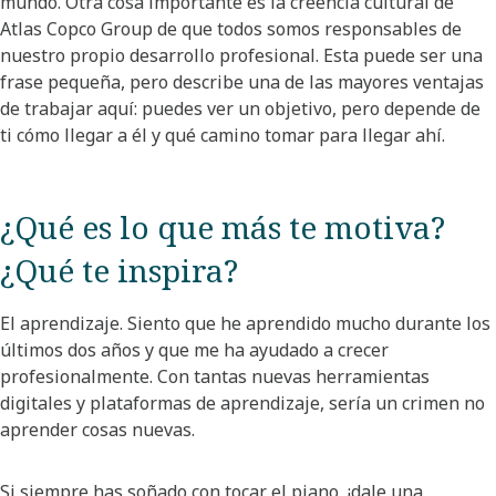
mundo. Otra cosa importante es la creencia cultural de
Atlas Copco Group de que todos somos responsables de
nuestro propio desarrollo profesional. Esta puede ser una
frase pequeña, pero describe una de las mayores ventajas
de trabajar aquí: puedes ver un objetivo, pero depende de
ti cómo llegar a él y qué camino tomar para llegar ahí.
¿Qué es lo que más te motiva?
¿Qué te inspira?​
El aprendizaje. Siento que he aprendido mucho durante los
últimos dos años y que me ha ayudado a crecer
profesionalmente. Con tantas nuevas herramientas
digitales y plataformas de aprendizaje, sería un crimen no
aprender cosas nuevas.
Si siempre has soñado con tocar el piano, ¡dale una