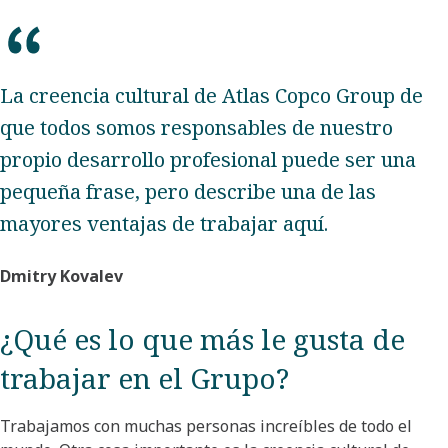
La creencia cultural de Atlas Copco Group de
que todos somos responsables de nuestro
propio desarrollo profesional puede ser una
pequeña frase, pero describe una de las
mayores ventajas de trabajar aquí.
Dmitry Kovalev
¿Qué es lo que más le gusta de
trabajar en el Grupo?​
Trabajamos con muchas personas increíbles de todo el