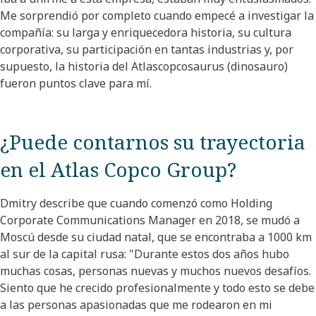
Me sorprendió por completo cuando empecé a investigar la
compañía: su larga y enriquecedora historia, su cultura
corporativa, su participación en tantas industrias y, por
supuesto, la historia del Atlascopcosaurus (dinosauro)
fueron puntos clave para mí.
¿Puede contarnos su trayectoria
en el Atlas Copco Group?​
Dmitry describe que cuando comenzó como Holding
Corporate Communications Manager en 2018, se mudó a
Moscú desde su ciudad natal, que se encontraba a 1000 km
al sur de la capital rusa: "Durante estos dos años hubo
muchas cosas, personas nuevas y muchos nuevos desafíos.
Siento que he crecido profesionalmente y todo esto se debe
a las personas apasionadas que me rodearon en mi