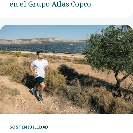
en el Grupo Atlas Copco
SOSTENIBILIDAD