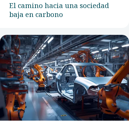
El camino hacia una sociedad
baja en carbono