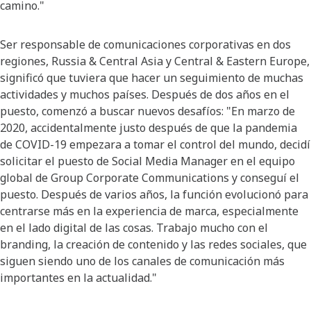
camino." ​
​Ser responsable de comunicaciones corporativas en dos
regiones, Russia & Central Asia y Central & Eastern Europe,
significó que tuviera que hacer un seguimiento de muchas
actividades y muchos países. Después de dos años en el
puesto, comenzó a buscar nuevos desafíos: "En marzo de
2020, accidentalmente justo después de que la pandemia
de COVID-19 empezara a tomar el control del mundo, decidí
solicitar el puesto de Social Media Manager en el equipo
global de Group Corporate Communications y conseguí el
puesto. Después de varios años, la función evolucionó para
centrarse más en la experiencia de marca, especialmente
en el lado digital de las cosas. Trabajo mucho con el
branding, la creación de contenido y las redes sociales, que
siguen siendo uno de los canales de comunicación más
importantes en la actualidad."