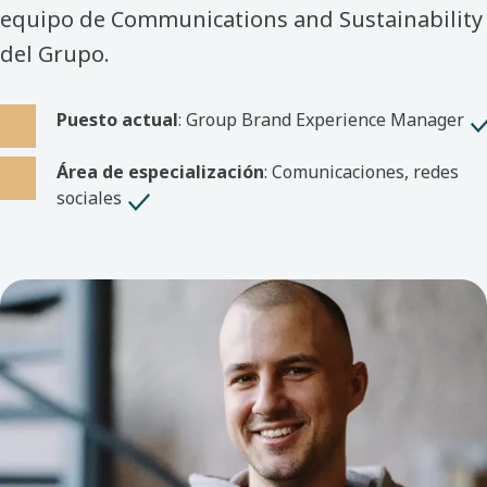
equipo de Communications and Sustainability
del Grupo.
Puesto actual
: Group Brand Experience Manager
Área de especialización
: Comunicaciones, redes
sociales