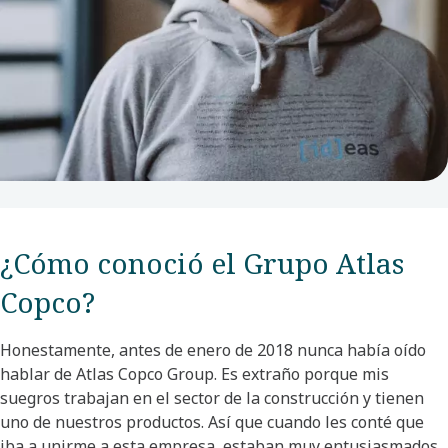
¿Cómo conoció el Grupo Atlas
Copco?​
Honestamente, antes de enero de 2018 nunca había oído
hablar de Atlas Copco Group. Es extraño porque mis
suegros trabajan en el sector de la construcción y tienen
uno de nuestros productos. Así que cuando les conté que
iba a unirme a esta empresa, estaban muy entusiasmados.